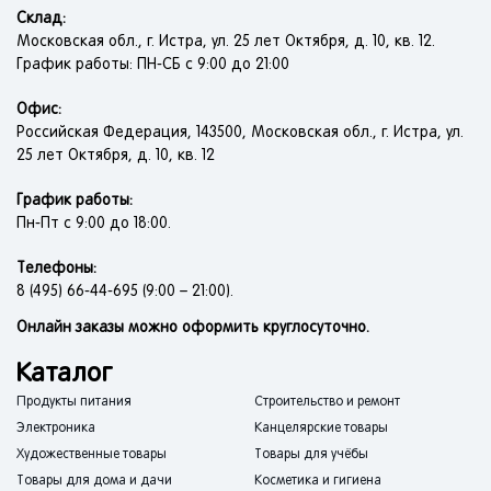
Склад:
Московская обл., г. Истра, ул. 25 лет Октября, д. 10, кв. 12.
График работы: ПН-СБ с 9:00 до 21:00
Офис:
Российская Федерация, 143500, Московская обл., г. Истра, ул.
25 лет Октября, д. 10, кв. 12
График работы:
Пн-Пт с 9:00 до 18:00.
Телефоны:
8 (495) 66-44-695 (9:00 – 21:00).
Онлайн заказы можно оформить круглосуточно.
Каталог
Продукты питания
Строительство и ремонт
Электроника
Канцелярские товары
Художественные товары
Товары для учёбы
Товары для дома и дачи
Косметика и гигиена