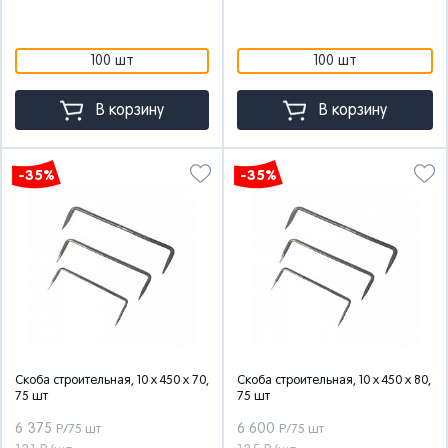
100 шт
100 шт
В корзину
В корзину
-35%
-35%
Скоба строительная, 10 x 450 x 70,
Скоба строительная, 10 x 450 x 80,
75 шт
75 шт
6 375
6 600
Р/75 шт
Р/75 шт