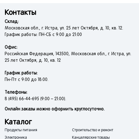
Контакты
Склад:
Московская обл., г. Истра, ул. 25 лет Октября, д. 10, кв. 12.
График работы: ПН-СБ с 9:00 до 21:00
Офис:
Российская Федерация, 143500, Московская обл., г. Истра, ул.
25 лет Октября, д. 10, кв. 12
График работы:
Пн-Пт с 9:00 до 18:00.
Телефоны:
8 (495) 66-44-695 (9:00 – 21:00).
Онлайн заказы можно оформить круглосуточно.
Каталог
Продукты питания
Строительство и ремонт
Электроника
Канцелярские товары