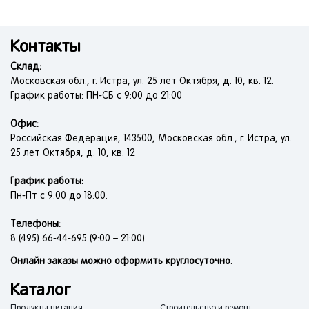
Контакты
Склад:
Московская обл., г. Истра, ул. 25 лет Октября, д. 10, кв. 12.
График работы: ПН-СБ с 9:00 до 21:00
Офис:
Российская Федерация, 143500, Московская обл., г. Истра, ул.
25 лет Октября, д. 10, кв. 12
График работы:
Пн-Пт с 9:00 до 18:00.
Телефоны:
8 (495) 66-44-695 (9:00 – 21:00).
Онлайн заказы можно оформить круглосуточно.
Каталог
Продукты питания
Строительство и ремонт