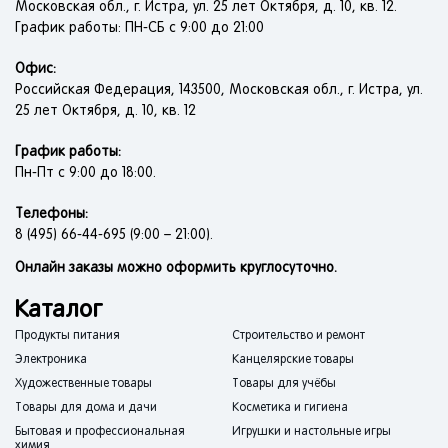
Московская обл., г. Истра, ул. 25 лет Октября, д. 10, кв. 12.
График работы: ПН-СБ с 9:00 до 21:00
Офис:
Российская Федерация, 143500, Московская обл., г. Истра, ул.
25 лет Октября, д. 10, кв. 12
График работы:
Пн-Пт с 9:00 до 18:00.
Телефоны:
8 (495) 66-44-695 (9:00 – 21:00).
Онлайн заказы можно оформить круглосуточно.
Каталог
Продукты питания
Строительство и ремонт
Электроника
Канцелярские товары
Художественные товары
Товары для учёбы
Товары для дома и дачи
Косметика и гигиена
Бытовая и профессиональная
Игрушки и настольные игры
химия