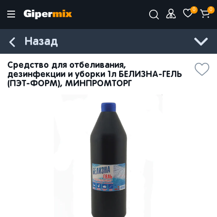
0
0
Назад
Средство для отбеливания,
дезинфекции и уборки 1л БЕЛИЗНА-ГЕЛЬ
(ПЭТ-ФОРМ), МИНПРОМТОРГ