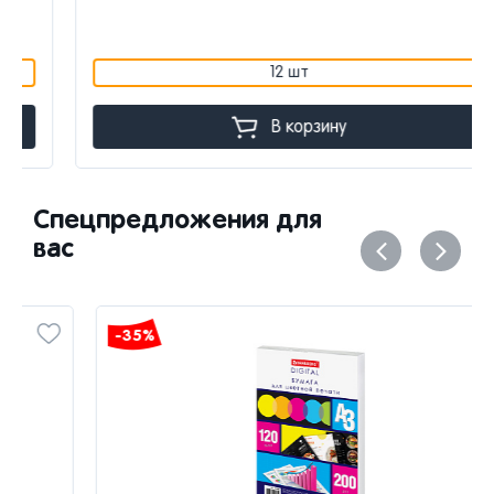
12 шт
В корзину
Спецпредложения для
вас
-35%