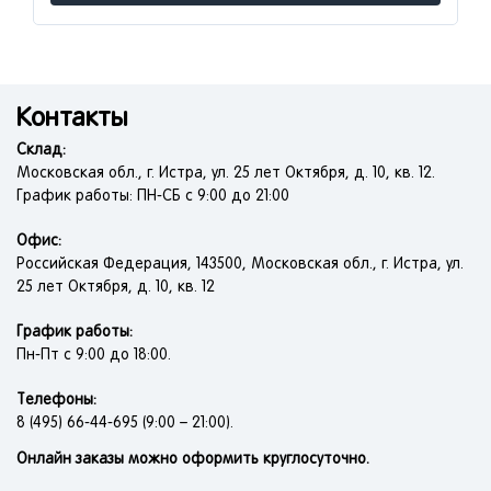
Контакты
Склад:
Московская обл., г. Истра, ул. 25 лет Октября, д. 10, кв. 12.
График работы: ПН-СБ с 9:00 до 21:00
Офис:
Российская Федерация, 143500, Московская обл., г. Истра, ул.
25 лет Октября, д. 10, кв. 12
График работы:
Пн-Пт с 9:00 до 18:00.
Телефоны:
8 (495) 66-44-695 (9:00 – 21:00).
Онлайн заказы можно оформить круглосуточно.