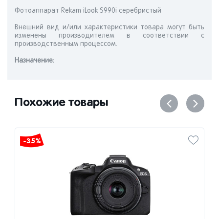
Фотоаппарат Rekam iLook S990i серебристый
Внешний вид и/или характеристики товара могут быть
изменены производителем в соответствии с
производственным процессом.
Назначениe:
Похожие товары
-35%