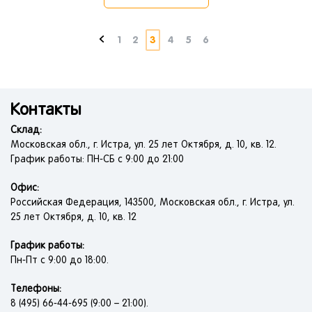
1
2
3
4
5
6
Контакты
Склад:
Московская обл., г. Истра, ул. 25 лет Октября, д. 10, кв. 12.
График работы: ПН-СБ с 9:00 до 21:00
Офис:
Российская Федерация, 143500, Московская обл., г. Истра, ул.
25 лет Октября, д. 10, кв. 12
График работы:
Пн-Пт с 9:00 до 18:00.
Телефоны:
8 (495) 66-44-695 (9:00 – 21:00).