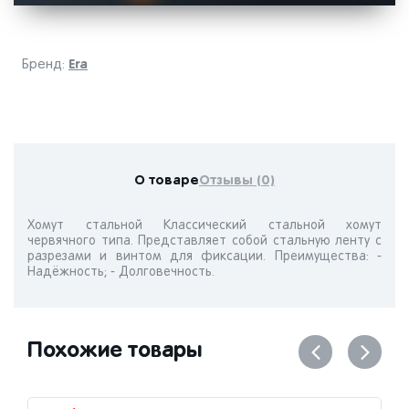
Era
Бренд:
О товаре
Отзывы (0)
Хомут стальной Классический стальной хомут
червячного типа. Представляет собой стальную ленту с
разрезами и винтом для фиксации. Преимущества: -
Надёжность; - Долговечность.
Похожие товары