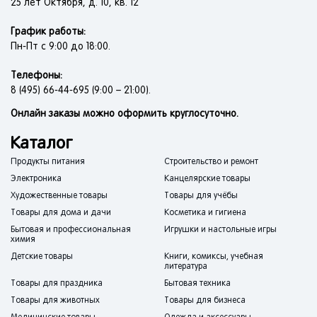
25 лет Октября, д. 10, кв. 12
График работы:
Пн-Пт с 9:00 до 18:00.
Телефоны:
8 (495) 66-44-695 (9:00 – 21:00).
Онлайн заказы можно оформить круглосуточно.
Каталог
Продукты питания
Строительство и ремонт
Электроника
Канцелярские товары
Художественные товары
Товары для учёбы
Товары для дома и дачи
Косметика и гигиена
Бытовая и профессиональная
Игрушки и настольные игры
химия
Детские товары
Книги, комиксы, учебная
литература
Товары для праздника
Бытовая техника
Товары для животных
Товары для бизнеса